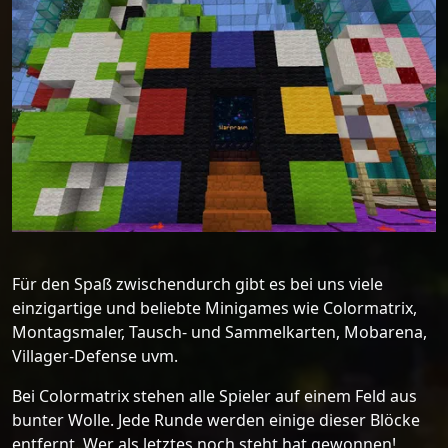
Für den Spaß zwischendurch gibt es bei uns viele
einzigartige und beliebte Minigames wie Colormatrix,
Montagsmaler, Tausch- und Sammelkarten, Mobarena,
Villager-Defense uvm.
Bei Colormatrix stehen alle Spieler auf einem Feld aus
bunter Wolle. Jede Runde werden einige dieser Blöcke
entfernt. Wer als letztes noch steht hat gewonnen!