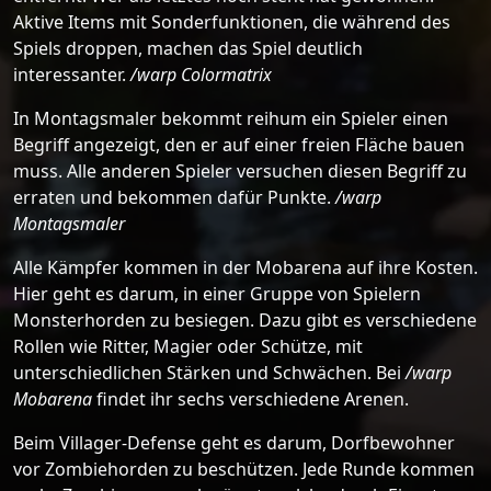
Aktive Items mit Sonderfunktionen, die während des
Spiels droppen, machen das Spiel deutlich
interessanter.
/warp Colormatrix
In Montagsmaler bekommt reihum ein Spieler einen
Begriff angezeigt, den er auf einer freien Fläche bauen
muss. Alle anderen Spieler versuchen diesen Begriff zu
erraten und bekommen dafür Punkte.
/warp
Montagsmaler
Alle Kämpfer kommen in der Mobarena auf ihre Kosten.
Hier geht es darum, in einer Gruppe von Spielern
Monsterhorden zu besiegen. Dazu gibt es verschiedene
Rollen wie Ritter, Magier oder Schütze, mit
unterschiedlichen Stärken und Schwächen. Bei
/warp
Mobarena
findet ihr sechs verschiedene Arenen.
Beim Villager-Defense geht es darum, Dorfbewohner
vor Zombiehorden zu beschützen. Jede Runde kommen