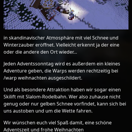
in skandinavischer Atmosphäre mit viel Schnee und
Winterzauber eröffnet. Vielleicht erkennt ja der eine
oder die andere den Ort wieder…
Jeden Adventssonntag wird es außerdem ein kleines
Adventure geben, die Warps werden rechtzeitig bei
/warp weihnachten ausgeschildert.
Und als besondere Attraktion haben wir sogar einen
Skilift mit Slalom-Rodelbahn. Wer also zuhause nicht
genug oder nur gelben Schnee vorfindet, kann sich bei
uns austoben und um die Wette fahren.
Wir wünschen euch viel Spaß damit, eine schöne
Adventszeit und frohe Weihnachten