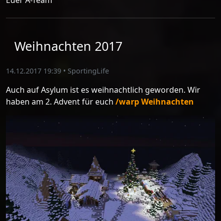
Weihnachten 2017
14.12.2017 19:39
•
SportingLife
Auch auf Asylum ist es weihnachtlich geworden. Wir
haben am 2. Advent für euch
/warp Weihnachten