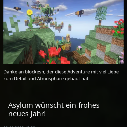
Danke an blockesh, der diese Adventure mit viel Liebe
zum Detail und Atmosphäre gebaut hat!
Asylum wünscht ein frohes
neues Jahr!