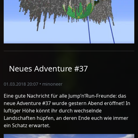
Neues Adventure #37
01.03.2018 20:07
•
minoneer
Eine gute Nachricht für alle Jump’n’Run-Freunde: das
neue Adventure #37 wurde gestern Abend eröffnet! In
luftiger Höhe könnt ihr durch wechselnde
Landschaften hüpfen, an deren Ende euch wie immer
ein Schatz erwartet.