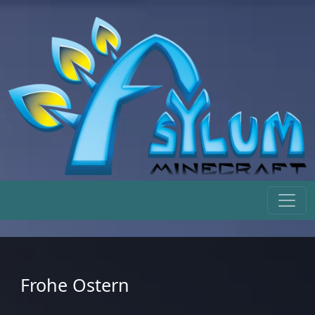
Frohe Ostern