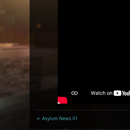
← Asylum News 01