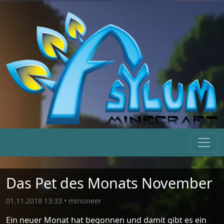
Das Pet des Monats November
01.11.2018 13:33
•
minoneer
Ein neuer Monat hat begonnen und damit gibt es ein