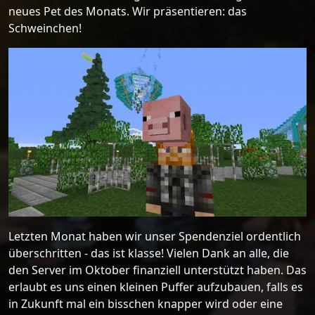
neues Pet des Monats. Wir präsentieren: das
Schweinchen!
Letzten Monat haben wir unser Spendenziel ordentlich
überschritten - das ist klasse! Vielen Dank an alle, die
den Server im Oktober finanziell unterstützt haben. Das
erlaubt es uns einen kleinen Puffer aufzubauen, falls es
in Zukunft mal ein bisschen knapper wird oder eine