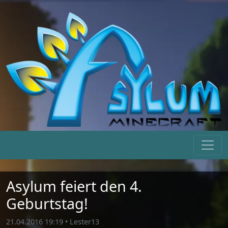
Asylum feiert den 4.
Geburtstag!
21.04.2016 19:19
•
Lester13