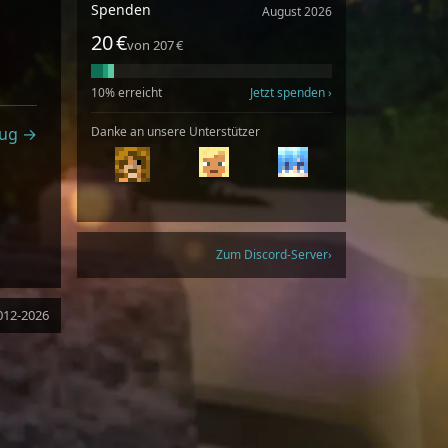
Spenden
August 2026
20 €
von 207 €
10% erreicht
Jetzt spenden
ug →
Danke an unsere Unterstützer
Zum Discord-Server
012-2026