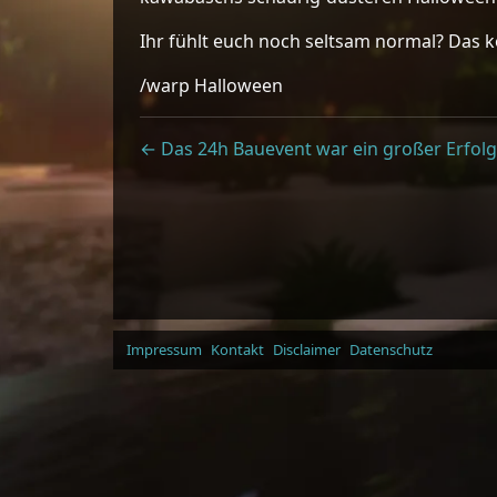
Ihr fühlt euch noch seltsam normal? Das 
/warp Halloween
← Das 24h Bauevent war ein großer Erfolg
Impressum
Kontakt
Disclaimer
Datenschutz